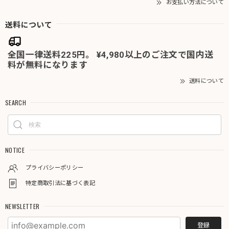
お支払い方法について
送料について
全国一律送料225円。 ¥4,980以上のご注文で国内送
料が無料になります
送料について
SEARCH
NOTICE
プライバシーポリシー
特定商取引法に基づく表記
NEWSLETTER
登録