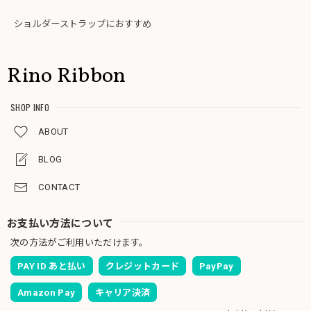
ショルダーストラップにおすすめ
Rino Ribbon
SHOP INFO
ABOUT
BLOG
CONTACT
お支払い方法について
次の方法がご利用いただけます。
PAY ID あと払い
クレジットカード
PayPay
Amazon Pay
キャリア決済