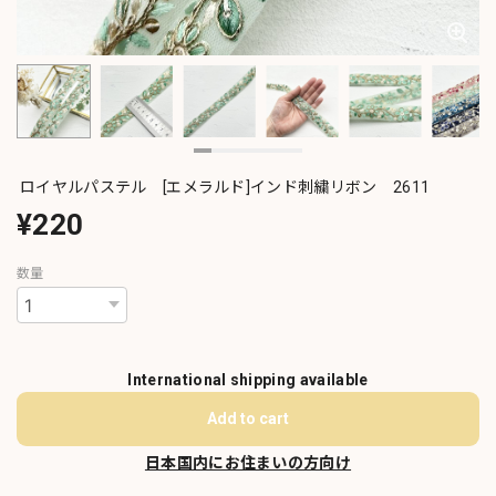
ロイヤルパステル [エメラルド]インド刺繍リボン 2611
¥220
数量
International shipping available
Add to cart
日本国内にお住まいの方向け