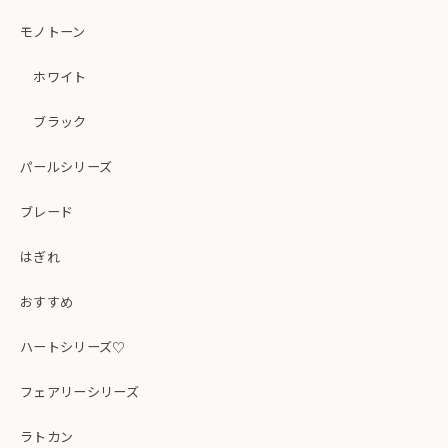
モノトーン
ホワイト
ブラック
パールシリーズ
ブレード
はぎれ
おすすめ
ハートシリーズ♡
フェアリーシリーズ
ラトカン