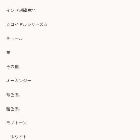
インド刺繍生地
☆ロイヤルシリーズ☆
チュール
布
その他
オーガンジー
寒色系
暖色系
モノトーン
ホワイト