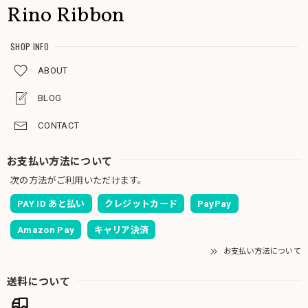
Rino Ribbon
SHOP INFO
ABOUT
BLOG
CONTACT
お支払い方法について
次の方法がご利用いただけます。
PAY ID あと払い
クレジットカード
PayPay
Amazon Pay
キャリア決済
お支払い方法について
送料について