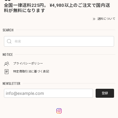
全国一律送料225円。 ¥4,980以上のご注文で国内送
料が無料になります
送料について
SEARCH
NOTICE
プライバシーポリシー
特定商取引法に基づく表記
NEWSLETTER
登録