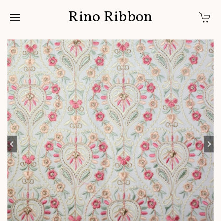
Rino Ribbon