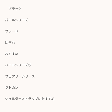
ブラック
パールシリーズ
ブレード
はぎれ
おすすめ
ハートシリーズ♡
フェアリーシリーズ
ラトカン
ショルダーストラップにおすすめ