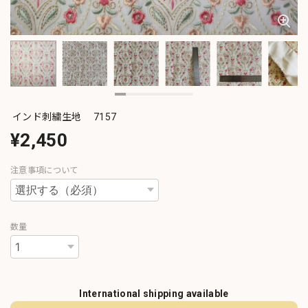
インド刺繍生地 7157
¥2,450
注意事項について
数量
International shipping available